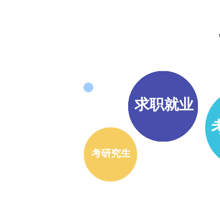
求职就业
考研究生