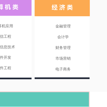
算机应用
金融管理
信工程
会计学
信息技术
财务管理
件开发
市场营销
件工程
电子商务