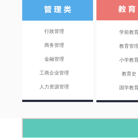
行政管理
学前教
商务管理
教育管
金融管理
小学教
工商企业管理
教育史
人力资源管理
国学教