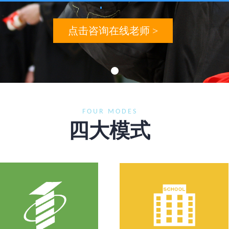
点击咨询在线老师 >
FOUR MODES
四大模式