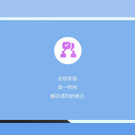
在线答疑
第一时间
解决遇到的
难点