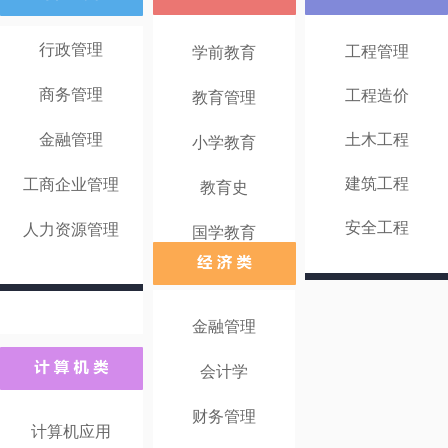
行政管理
工程管理
学前教育
商务管理
工程造价
教育管理
金融管理
土木工程
小学教育
建筑工程
工商企业管理
教育史
安全工程
人力资源管理
国学教育
金融管理
会计学
财务管理
计算机应用