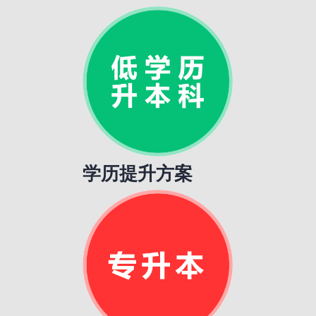
学历提升方案