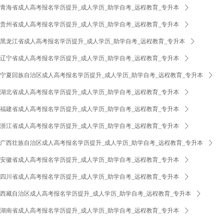
青海省成人高考报名学历提升_成人学历_助学自考_远程教育_专升本
ꄲ
贵州省成人高考报名学历提升_成人学历_助学自考_远程教育_专升本
ꄲ
黑龙江省成人高考报名学历提升_成人学历_助学自考_远程教育_专升本
ꄲ
辽宁省成人高考报名学历提升_成人学历_助学自考_远程教育_专升本
ꄲ
宁夏回族自治区成人高考报名学历提升_成人学历_助学自考_远程教育_专升本
ꄲ
湖北省成人高考报名学历提升_成人学历_助学自考_远程教育_专升本
ꄲ
福建省成人高考报名学历提升_成人学历_助学自考_远程教育_专升本
ꄲ
浙江省成人高考报名学历提升_成人学历_助学自考_远程教育_专升本
ꄲ
广西壮族自治区成人高考报名学历提升_成人学历_助学自考_远程教育_专升本
ꄲ
安徽省成人高考报名学历提升_成人学历_助学自考_远程教育_专升本
ꄲ
四川省成人高考报名学历提升_成人学历_助学自考_远程教育_专升本
ꄲ
西藏自治区成人高考报名学历提升_成人学历_助学自考_远程教育_专升本
ꄲ
湖南省成人高考报名学历提升_成人学历_助学自考_远程教育_专升本
ꄲ