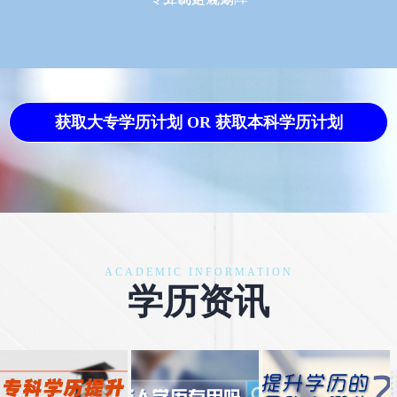
获取大专学历计划 OR 获取本科学历计划
ACADEMIC INFORMATION
学历资讯