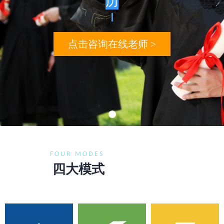
历
点击咨询在线老师 >
FOUR MODES
四大模式