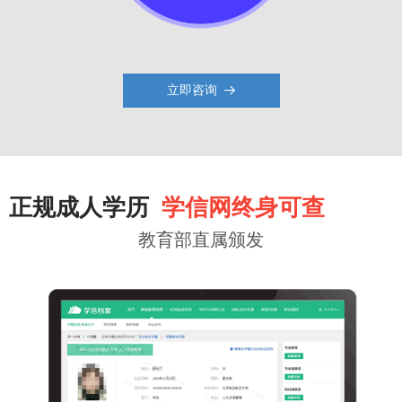
立即咨询
뀠
正规成人学历
学信网终身可查
教育部直属颁发