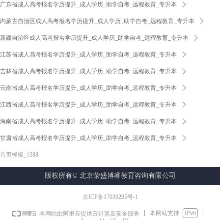
广东省成人高考报名学历提升_成人学历_助学自考_远程教育_专升本
ꄲ
内蒙古自治区成人高考报名学历提升_成人学历_助学自考_远程教育_专升本
ꄲ
新疆自治区成人高考报名学历提升_成人学历_助学自考_远程教育_专升本
ꄲ
江苏省成人高考报名学历提升_成人学历_助学自考_远程教育_专升本
ꄲ
吉林省成人高考报名学历提升_成人学历_助学自考_远程教育_专升本
ꄲ
云南省成人高考报名学历提升_成人学历_助学自考_远程教育_专升本
ꄲ
江西省成人高考报名学历提升_成人学历_助学自考_远程教育_专升本
ꄲ
海南省成人高考报名学历提升_成人学历_助学自考_远程教育_专升本
ꄲ
甘肃省成人高考报名学历提升_成人学历_助学自考_远程教育_专升本
ꄲ
首页模板_1388
版权所有©
北京荣盛博睿教育咨询有限公司
京ICP备17039295号-1
本网站支持
IPv6
本网站由阿里云提供云计算及安全服务