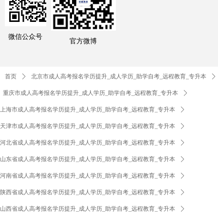
微信公众号
官方微博
首页
ꄲ
北京市成人高考报名学历提升_成人学历_助学自考_远程教育_专升本
ꄲ
重庆市成人高考报名学历提升_成人学历_助学自考_远程教育_专升本
ꄲ
上海市成人高考报名学历提升_成人学历_助学自考_远程教育_专升本
ꄲ
天津市成人高考报名学历提升_成人学历_助学自考_远程教育_专升本
ꄲ
河北省成人高考报名学历提升_成人学历_助学自考_远程教育_专升本
ꄲ
山东省成人高考报名学历提升_成人学历_助学自考_远程教育_专升本
ꄲ
河南省成人高考报名学历提升_成人学历_助学自考_远程教育_专升本
ꄲ
陕西省成人高考报名学历提升_成人学历_助学自考_远程教育_专升本
ꄲ
山西省成人高考报名学历提升_成人学历_助学自考_远程教育_专升本
ꄲ