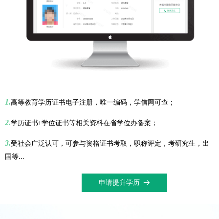
1.
高等教育学历证书电子注册，唯一编码，学信网可查；
2.
学历证书
学位证书等相关资料在省学位办备案；
+
3.
受社会广泛认可，可参与资格证书考取，职称评定，考研究生，出
国等
...
申请提升学历
뀠