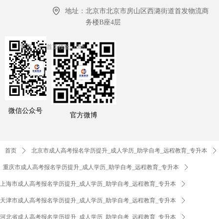
地址：
北京市北京市房山区西潞街道首发物流商
务楼B座4层
首页
ꄲ
首页模板_1388
微信公众号
官方微博
首页
ꄲ
北京市成人高考报名学历提升_成人学历_助学自考_远程教育_专升本
ꄲ
重庆市成人高考报名学历提升_成人学历_助学自考_远程教育_专升本
ꄲ
上海市成人高考报名学历提升_成人学历_助学自考_远程教育_专升本
ꄲ
天津市成人高考报名学历提升_成人学历_助学自考_远程教育_专升本
ꄲ
河北省成人高考报名学历提升_成人学历_助学自考_远程教育_专升本
ꄲ