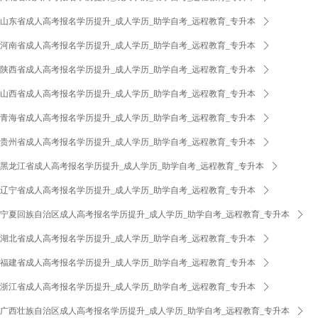
山东省成人高考报名学历提升_成人学历_助学自考_远程教育_专升本
ꄲ
河南省成人高考报名学历提升_成人学历_助学自考_远程教育_专升本
ꄲ
陕西省成人高考报名学历提升_成人学历_助学自考_远程教育_专升本
ꄲ
山西省成人高考报名学历提升_成人学历_助学自考_远程教育_专升本
ꄲ
青海省成人高考报名学历提升_成人学历_助学自考_远程教育_专升本
ꄲ
贵州省成人高考报名学历提升_成人学历_助学自考_远程教育_专升本
ꄲ
黑龙江省成人高考报名学历提升_成人学历_助学自考_远程教育_专升本
ꄲ
辽宁省成人高考报名学历提升_成人学历_助学自考_远程教育_专升本
ꄲ
宁夏回族自治区成人高考报名学历提升_成人学历_助学自考_远程教育_专升本
ꄲ
湖北省成人高考报名学历提升_成人学历_助学自考_远程教育_专升本
ꄲ
福建省成人高考报名学历提升_成人学历_助学自考_远程教育_专升本
ꄲ
浙江省成人高考报名学历提升_成人学历_助学自考_远程教育_专升本
ꄲ
广西壮族自治区成人高考报名学历提升_成人学历_助学自考_远程教育_专升本
ꄲ