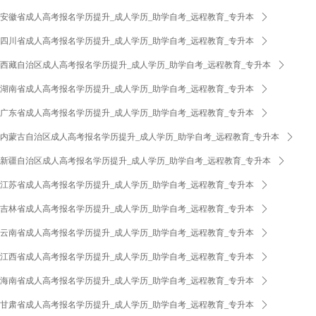
安徽省成人高考报名学历提升_成人学历_助学自考_远程教育_专升本
ꄲ
四川省成人高考报名学历提升_成人学历_助学自考_远程教育_专升本
ꄲ
西藏自治区成人高考报名学历提升_成人学历_助学自考_远程教育_专升本
ꄲ
湖南省成人高考报名学历提升_成人学历_助学自考_远程教育_专升本
ꄲ
广东省成人高考报名学历提升_成人学历_助学自考_远程教育_专升本
ꄲ
内蒙古自治区成人高考报名学历提升_成人学历_助学自考_远程教育_专升本
ꄲ
新疆自治区成人高考报名学历提升_成人学历_助学自考_远程教育_专升本
ꄲ
江苏省成人高考报名学历提升_成人学历_助学自考_远程教育_专升本
ꄲ
吉林省成人高考报名学历提升_成人学历_助学自考_远程教育_专升本
ꄲ
云南省成人高考报名学历提升_成人学历_助学自考_远程教育_专升本
ꄲ
江西省成人高考报名学历提升_成人学历_助学自考_远程教育_专升本
ꄲ
海南省成人高考报名学历提升_成人学历_助学自考_远程教育_专升本
ꄲ
甘肃省成人高考报名学历提升_成人学历_助学自考_远程教育_专升本
ꄲ