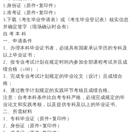
1.身份证（原件+复印件）
2.准考证（原件+复印件）
3.下载《考生毕业申请表》或《考生毕业登记表》核实信息
并确定签字（现场确认时会有）
自 考 本 科
一、申请条件
1、办理本科毕业证书者，必须具有国家承认学历的专科及
以上毕业证书；
2、按专业考试计划在规定时间内参加全部课程考试并且成
绩合格（≥60）；
3、完成专业考试计划规定的毕业论文（设计）且成绩合
格；
4、通过教学计划规定的实践环节考核且成绩合格。
注意：自考本科条件比自考专科严格，必须完成规定的毕
业论文和实践考核，以及提供专科及以上的毕业证书。
二、所需材料
1、专科毕业证（原件+复印件）
2、身份证（原件+复印件）