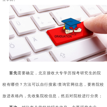
首先
需要确定，北京接收大专学历报考研究生的院
校有哪些？方法可以自行搜索/查询官网信息，要将院校
放进表格内，先收集院校信息，然后对院校进行分类；