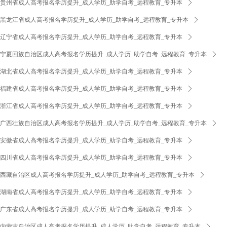
贵州省成人高考报名学历提升_成人学历_助学自考_远程教育_专升本
ꄲ
黑龙江省成人高考报名学历提升_成人学历_助学自考_远程教育_专升本
ꄲ
辽宁省成人高考报名学历提升_成人学历_助学自考_远程教育_专升本
ꄲ
宁夏回族自治区成人高考报名学历提升_成人学历_助学自考_远程教育_专升本
ꄲ
湖北省成人高考报名学历提升_成人学历_助学自考_远程教育_专升本
ꄲ
福建省成人高考报名学历提升_成人学历_助学自考_远程教育_专升本
ꄲ
浙江省成人高考报名学历提升_成人学历_助学自考_远程教育_专升本
ꄲ
广西壮族自治区成人高考报名学历提升_成人学历_助学自考_远程教育_专升本
ꄲ
安徽省成人高考报名学历提升_成人学历_助学自考_远程教育_专升本
ꄲ
四川省成人高考报名学历提升_成人学历_助学自考_远程教育_专升本
ꄲ
西藏自治区成人高考报名学历提升_成人学历_助学自考_远程教育_专升本
ꄲ
湖南省成人高考报名学历提升_成人学历_助学自考_远程教育_专升本
ꄲ
广东省成人高考报名学历提升_成人学历_助学自考_远程教育_专升本
ꄲ
内蒙古自治区成人高考报名学历提升_成人学历_助学自考_远程教育_专升本
ꄲ