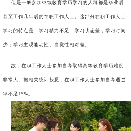
但是一般参加继续教育学历学习的人群都是毕业后
甚至工作几年后的在职工作人士。这部分在职工作人士
学习的特点是：学习精力不足，学习状态差；学习时间
少；学习主观能动性、自觉性相对差。
故，在职工作人士参加自考取得高等教育学历难度
非常大。据相关统计获悉，在职工作人士参加自考通过
率不足15%。