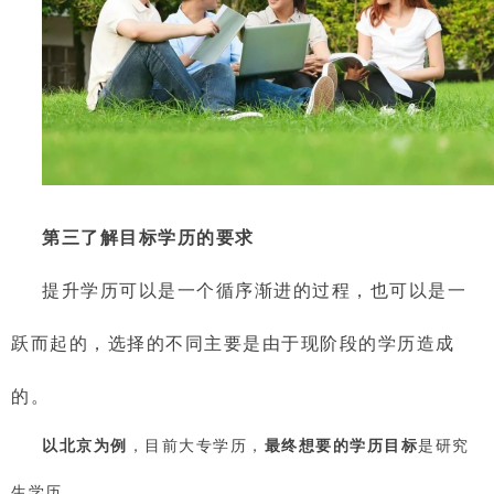
第三了解目标学历的要求
提升学历可以是一个循序渐进的过程，也可以是一
跃而起的，选择的不同主要是由于现阶段的学历造成
的。
以北京为例
，目前大专学历，
最终想要的学历目标
是研究
生学历。