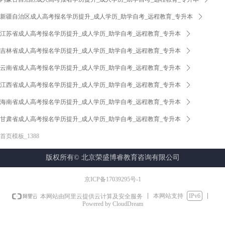
新疆自治区成人高考报名学历提升_成人学历_助学自考_远程教育_专升本
ꄲ
江苏省成人高考报名学历提升_成人学历_助学自考_远程教育_专升本
ꄲ
吉林省成人高考报名学历提升_成人学历_助学自考_远程教育_专升本
ꄲ
云南省成人高考报名学历提升_成人学历_助学自考_远程教育_专升本
ꄲ
江西省成人高考报名学历提升_成人学历_助学自考_远程教育_专升本
ꄲ
海南省成人高考报名学历提升_成人学历_助学自考_远程教育_专升本
ꄲ
甘肃省成人高考报名学历提升_成人学历_助学自考_远程教育_专升本
ꄲ
首页模板_1388
版权所有©
北京荣盛博睿教育咨询有限公司
京ICP备17039295号-1
本网站支持
IPv6
本网站由阿里云提供云计算及安全服务
Powered by CloudDream