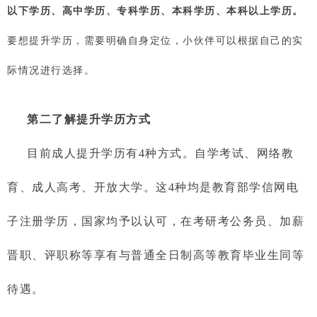
以下学历、高中学历、专科学历、本科学历、本科以上学历。
要想提升学历，需要明确自身定位，小伙伴可以根据自己的实
际情况进行选择。
第二了解
提升学历方式
目前成人提升学历有4种方式
。自
学考试
、网络教
育、成人高考、
开放大学。这4种均是教育部学信网电
子注册学历，国家均予以认可，在考研考公务员、加薪
晋职、评职称等享有与普通全日制高等教育毕业生同等
待遇。