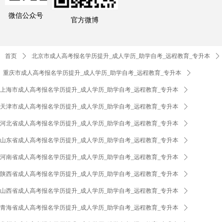
微信公众号
官方微博
首页
ꄲ
北京市成人高考报名学历提升_成人学历_助学自考_远程教育_专升本
ꄲ
重庆市成人高考报名学历提升_成人学历_助学自考_远程教育_专升本
ꄲ
上海市成人高考报名学历提升_成人学历_助学自考_远程教育_专升本
ꄲ
天津市成人高考报名学历提升_成人学历_助学自考_远程教育_专升本
ꄲ
河北省成人高考报名学历提升_成人学历_助学自考_远程教育_专升本
ꄲ
山东省成人高考报名学历提升_成人学历_助学自考_远程教育_专升本
ꄲ
河南省成人高考报名学历提升_成人学历_助学自考_远程教育_专升本
ꄲ
陕西省成人高考报名学历提升_成人学历_助学自考_远程教育_专升本
ꄲ
山西省成人高考报名学历提升_成人学历_助学自考_远程教育_专升本
ꄲ
青海省成人高考报名学历提升_成人学历_助学自考_远程教育_专升本
ꄲ