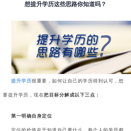
想提升学历这些思路你知道吗？
提升学历
很重要，如何让自己的学历得到认可，
想
要提升学历，现在
把目标分解成以下三点：
第一
明确自身定位
定位的价值在于知道自己要什么。每个人的学历都