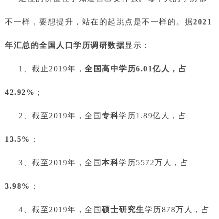
不一样，要想提升，站在的起跳点是不一样的。据
2021
年汇总的全国人口学历调研数据
显示：
1、截止2019年，
全国高中学历6.01亿人，占
42.92%
；
2、截至2019年，全国
专科
学历1.89亿人，占
13.5%
；
3、截至2019年，全国
本科
学历5572万人，占
3.98%
；
4、截至2019年，全国
硕士研究生
学历878万人，占