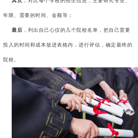
其次
，对比每个学校的招生信息，主要研究专业、
年限、需要的时间、金额等；
最后
，列出自己心仪的几个院校名单，把自己需要
投入的时间和成本放进表格内，进行评估，确定最终的
院校。