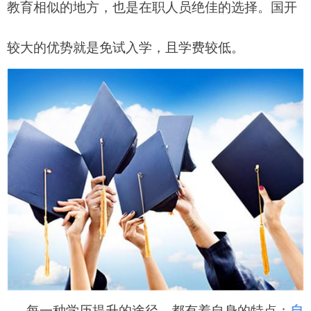
教育相似的地方，也是在职人员绝佳的选择。
国开
较大的优势就是免试入学，且学费较低。
每一种学历提升的途径，都有着自身的特点：
自