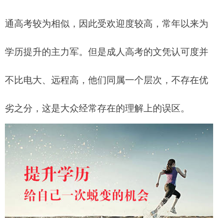
通高考较为相似，因此受欢迎度较高，常年以来为
学历提升的主力军。但是成人高考的文凭认可度并
不比电大、远程高，他们同属一个层次，不存在优
劣之分，这是大众经常存在的理解上的误区。