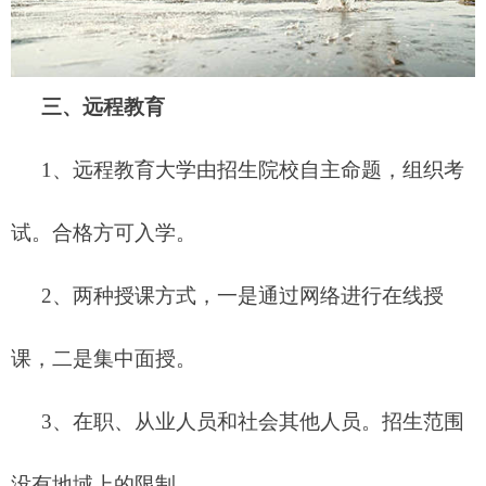
三、远程教育
1、远程教育大学由招生院校自主命题，组织考
试。合格方可入学。
2、两种授课方式，一是通过网络进行在线授
课，二是集中面授。
3、在职、从业人员和社会其他人员。招生范围
没有地域上的限制。