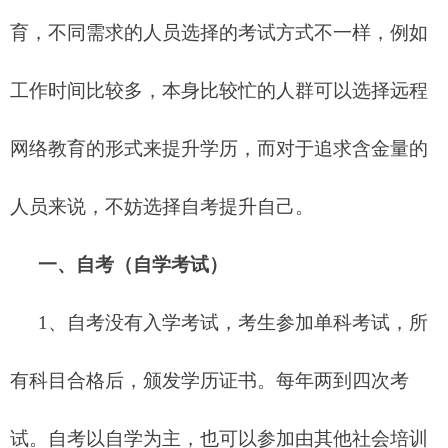
育，不同需求的人员选择的考试方式不一样，例如
工作时间比较多，本身比较忙的人群可以选择远程
网络教育的形式来提升学历，而对于追求含金量的
人员来说，不妨选择自考提升自己。
一、自考（自学考试）
1、自考没有入学考试，考生参加单科考试，所
有科目合格后，颁发学历证书。每年两到四次考
试。自考以自学为主，也可以参加由其他社会培训