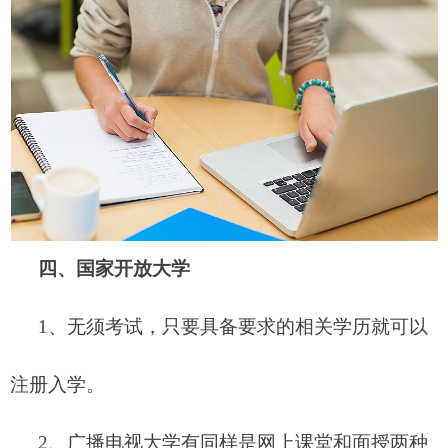
四、
国家开放大学
1、无须考试，只要具备要求的相关学历就可以
注册入学。
2、广播电视大学有同样是网上课堂和面授两种