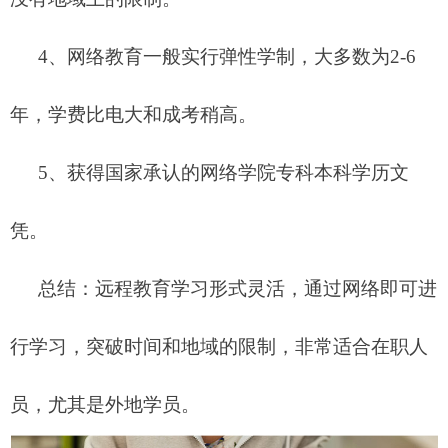
4、网络教育一般实行弹性学制，大多数为2-6
年，学费比电大和成考稍高。
5、获得国家承认的网络学院专科本科学历文
凭。
总结：远程教育学习形式灵活，通过网络即可进
行学习，突破时间和地域的限制，非常适合在职人
员，尤其是外地学员。