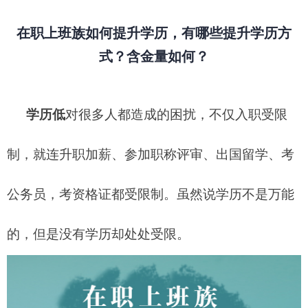
在职上班族如何提升学历，有哪些提升学历方
式？含金量如何？
学历低
对很多人都造成的困扰，不仅入职受限
制，就连升职加薪、参加职称评审、出国留学、考
公务员，考资格证都受限制。虽然说学历不是万能
的，但是没有学历却处处受限。