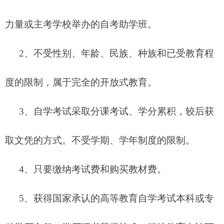
力量或主考学校举办的自考助学班。
2、不受性别、年龄、民族、种族和已受教育程
度的限制，属于完全的开放式教育。
3、自学考试采取分课考试、学分累积，较后获
取文凭的方式。不受学期、学年制度的限制。
4、只要缴纳考试费和购买教材费。
5、获得国家承认的高等教育自学考试本科或专