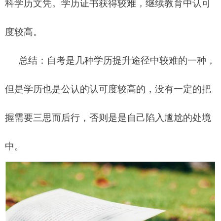
科学历文凭。学历证书获得较难，继续教育中认可
度较高。
总结：自考是几种学历提升途径中较难的一种，
但是学历也是公认的认可度较高的，没有一定的把
握需要三思而后行，否则是是自己陷入尴尬的处境
中。