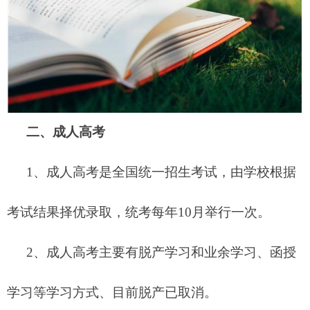
二、成人高考
1、成人高考是全国统一招生考试，由学校根据
考试结果择优录取，统考每年10月举行一次。
2、成人高考主要有脱产学习和业余学习、函授
学习等学习方式、目前脱产已取消。