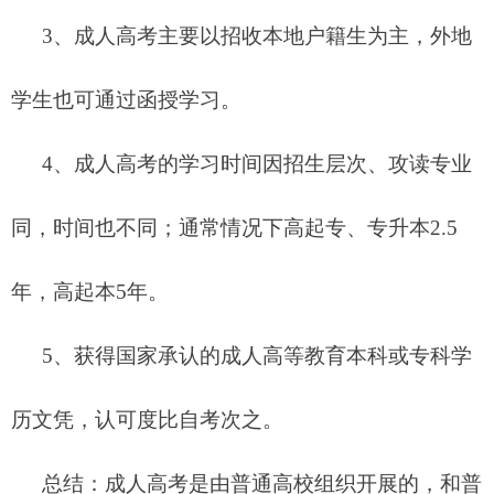
3、成人高考主要以招收本地户籍生为主，外地
学生也可通过函授学习。
4、成人高考的学习时间因招生层次、攻读专业
同，时间也不同；通常情况下高起专、专升本2.5
年，高起本5年。
5、获得国家承认的成人高等教育本科或专科学
历文凭，认可度比自考次之。
总结：成人高考是由普通高校组织开展的，和普