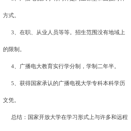
方式。
3、在职、从业人员等等。招生范围没有地域上
的限制。
4、广播电大教育实行学分制，学制二年半。
5、获得国家承认的广播电视大学专科本科学历
文凭。
总结：
国家开放大学
在学习形式上与许多和远程