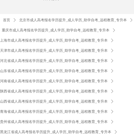
首页
ꄲ
北京市成人高考报名学历提升_成人学历_助学自考_远程教育_专升本
ꄲ
重庆市成人高考报名学历提升_成人学历_助学自考_远程教育_专升本
ꄲ
上海市成人高考报名学历提升_成人学历_助学自考_远程教育_专升本
ꄲ
天津市成人高考报名学历提升_成人学历_助学自考_远程教育_专升本
ꄲ
河北省成人高考报名学历提升_成人学历_助学自考_远程教育_专升本
ꄲ
山东省成人高考报名学历提升_成人学历_助学自考_远程教育_专升本
ꄲ
河南省成人高考报名学历提升_成人学历_助学自考_远程教育_专升本
ꄲ
陕西省成人高考报名学历提升_成人学历_助学自考_远程教育_专升本
ꄲ
山西省成人高考报名学历提升_成人学历_助学自考_远程教育_专升本
ꄲ
青海省成人高考报名学历提升_成人学历_助学自考_远程教育_专升本
ꄲ
贵州省成人高考报名学历提升_成人学历_助学自考_远程教育_专升本
ꄲ
黑龙江省成人高考报名学历提升_成人学历_助学自考_远程教育_专升本
ꄲ