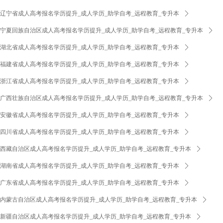
辽宁省成人高考报名学历提升_成人学历_助学自考_远程教育_专升本
ꄲ
宁夏回族自治区成人高考报名学历提升_成人学历_助学自考_远程教育_专升本
ꄲ
湖北省成人高考报名学历提升_成人学历_助学自考_远程教育_专升本
ꄲ
福建省成人高考报名学历提升_成人学历_助学自考_远程教育_专升本
ꄲ
浙江省成人高考报名学历提升_成人学历_助学自考_远程教育_专升本
ꄲ
广西壮族自治区成人高考报名学历提升_成人学历_助学自考_远程教育_专升本
ꄲ
安徽省成人高考报名学历提升_成人学历_助学自考_远程教育_专升本
ꄲ
四川省成人高考报名学历提升_成人学历_助学自考_远程教育_专升本
ꄲ
西藏自治区成人高考报名学历提升_成人学历_助学自考_远程教育_专升本
ꄲ
湖南省成人高考报名学历提升_成人学历_助学自考_远程教育_专升本
ꄲ
广东省成人高考报名学历提升_成人学历_助学自考_远程教育_专升本
ꄲ
内蒙古自治区成人高考报名学历提升_成人学历_助学自考_远程教育_专升本
ꄲ
新疆自治区成人高考报名学历提升_成人学历_助学自考_远程教育_专升本
ꄲ