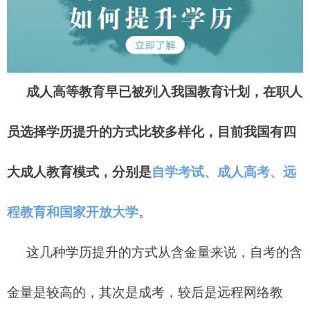
成人高等教育早已被列入我国教育计划，在职人
员选择学历提升的方式比较多样化，目前我国有四
大成人教育模式，分别是
自学考试、成人高考、远
程教育和国家开放大学
。
这几种学历提升的方式
从含金量来说，自考的含
金量是较高的，其次是成考，较后是远程网络教