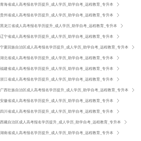
青海省成人高考报名学历提升_成人学历_助学自考_远程教育_专升本
ꄲ
贵州省成人高考报名学历提升_成人学历_助学自考_远程教育_专升本
ꄲ
黑龙江省成人高考报名学历提升_成人学历_助学自考_远程教育_专升本
ꄲ
辽宁省成人高考报名学历提升_成人学历_助学自考_远程教育_专升本
ꄲ
宁夏回族自治区成人高考报名学历提升_成人学历_助学自考_远程教育_专升本
ꄲ
湖北省成人高考报名学历提升_成人学历_助学自考_远程教育_专升本
ꄲ
福建省成人高考报名学历提升_成人学历_助学自考_远程教育_专升本
ꄲ
浙江省成人高考报名学历提升_成人学历_助学自考_远程教育_专升本
ꄲ
广西壮族自治区成人高考报名学历提升_成人学历_助学自考_远程教育_专升本
ꄲ
安徽省成人高考报名学历提升_成人学历_助学自考_远程教育_专升本
ꄲ
四川省成人高考报名学历提升_成人学历_助学自考_远程教育_专升本
ꄲ
西藏自治区成人高考报名学历提升_成人学历_助学自考_远程教育_专升本
ꄲ
湖南省成人高考报名学历提升_成人学历_助学自考_远程教育_专升本
ꄲ