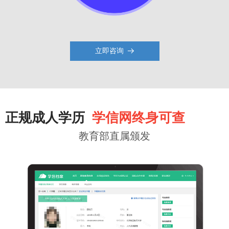
立即咨询
뀠
正规成人学历
学信网终身可查
教育部直属颁发