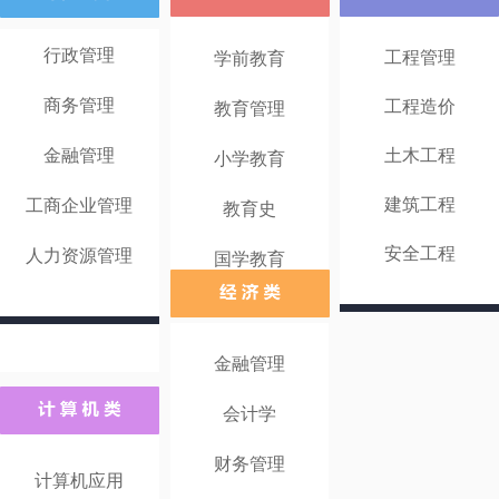
行政管理
工程管理
学前教育
商务管理
工程造价
教育管理
金融管理
土木工程
小学教育
建筑工程
工商企业管理
教育史
安全工程
人力资源管理
国学教育
金融管理
会计学
财务管理
计算机应用