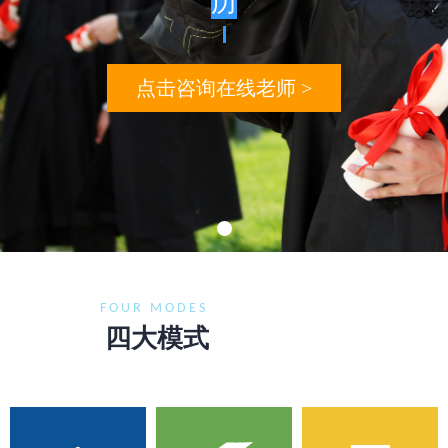
历
点击咨询在线老师 >
FOUR MODES
四大模式