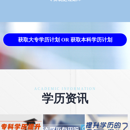
获取大专学历计划 OR 获取本科学历计划
ACADEMIC INFORMATION
学历资讯