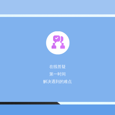
在线答疑
第一时间
解决遇到的
难点