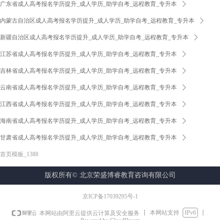
广东省成人高考报名学历提升_成人学历_助学自考_远程教育_专升本
ꄲ
内蒙古自治区成人高考报名学历提升_成人学历_助学自考_远程教育_专升本
ꄲ
新疆自治区成人高考报名学历提升_成人学历_助学自考_远程教育_专升本
ꄲ
江苏省成人高考报名学历提升_成人学历_助学自考_远程教育_专升本
ꄲ
吉林省成人高考报名学历提升_成人学历_助学自考_远程教育_专升本
ꄲ
云南省成人高考报名学历提升_成人学历_助学自考_远程教育_专升本
ꄲ
江西省成人高考报名学历提升_成人学历_助学自考_远程教育_专升本
ꄲ
海南省成人高考报名学历提升_成人学历_助学自考_远程教育_专升本
ꄲ
甘肃省成人高考报名学历提升_成人学历_助学自考_远程教育_专升本
ꄲ
首页模板_1388
版权所有©
北京荣盛博睿教育咨询有限公司
京ICP备17039295号-1
本网站支持
IPv6
本网站由阿里云提供云计算及安全服务