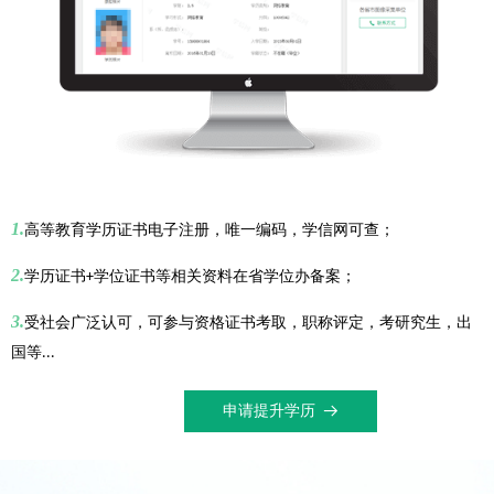
1.
高等教育学历证书电子注册，唯一编码，学信网可查；
2.
学历证书
学位证书等相关资料在省学位办备案；
+
3.
受社会广泛认可，可参与资格证书考取，职称评定，考研究生，出
国等
...
申请提升学历
뀠