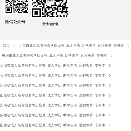
微信公众号
官方微博
首页
ꄲ
北京市成人高考报名学历提升_成人学历_助学自考_远程教育_专升本
ꄲ
重庆市成人高考报名学历提升_成人学历_助学自考_远程教育_专升本
ꄲ
上海市成人高考报名学历提升_成人学历_助学自考_远程教育_专升本
ꄲ
天津市成人高考报名学历提升_成人学历_助学自考_远程教育_专升本
ꄲ
河北省成人高考报名学历提升_成人学历_助学自考_远程教育_专升本
ꄲ
山东省成人高考报名学历提升_成人学历_助学自考_远程教育_专升本
ꄲ
河南省成人高考报名学历提升_成人学历_助学自考_远程教育_专升本
ꄲ
陕西省成人高考报名学历提升_成人学历_助学自考_远程教育_专升本
ꄲ
山西省成人高考报名学历提升_成人学历_助学自考_远程教育_专升本
ꄲ