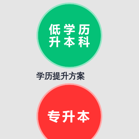
学历提升方案