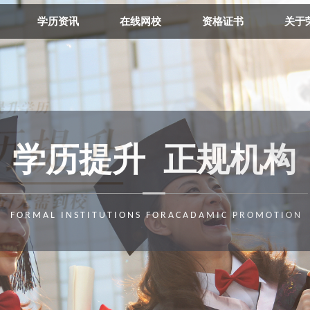
学历资讯
在线网校
资格证书
关于