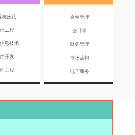
算机应用
金融管理
信工程
会计学
信息技术
财务管理
件开发
市场营销
件工程
电子商务