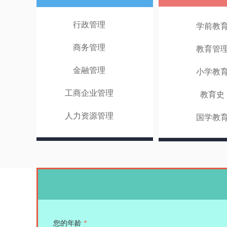
行政管理
学前教
商务管理
教育管
金融管理
小学教
工商企业管理
教育史
人力资源管理
国学教
您的年龄
*