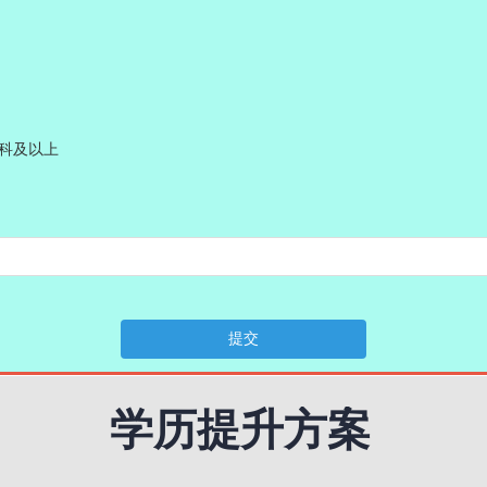
科及以上
提交
学历提升方案