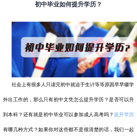
初中毕业如何提升学历？
社会上有很多人只读完初中就迫于生计等等原因早早辍学
外出工作的，那么只有初中文凭怎么提升学历？是否可以升
到本科？还有就是初中毕业可以参加成人高考吗？
提升学历
有哪几种方式？
如果你对这些都不是很清楚的话，我们一起