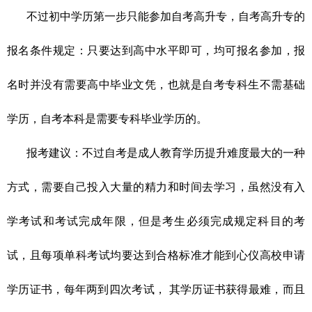
不过初中学历第一步只能参加自考高升专，自考高升专的
报名条件规定：只要达到高中水平即可，均可报名参加，报
名时并没有需要高中毕业文凭，也就是自考专科生不需基础
学历，自考本科是需要专科毕业学历的。
报考建议：不过
自考是成人教育学历提升难度最大的一种
方式，需要自己投入大量的精力和时间去学习，虽然没有入
学考试和考试完成年限，但是考生必须完成规定科目的考
试，且每项单科考试均要达到合格标准才能到心仪高校申请
学历证书，每年两到四次考试，
其学历证书获得最难，而且