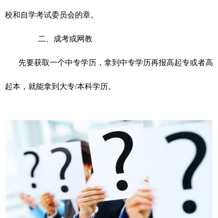
校和自学考试委员会的章。
二、成考或网教
先要获取一个中专学历，拿到中专学历再报高起专或者高
起本，就能拿到大专
/本科学历。