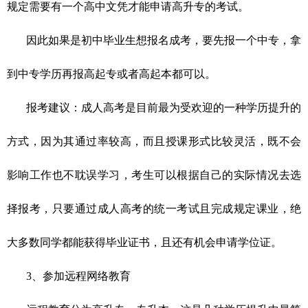
规定需要有一个高中文凭才能申请高升专的考试。
因此如果是初中毕业生想报名成考，要先报一个中专，拿
到中专学历再报高起专或者高起本都可以。
报考建议：
成人高考是目前最为受欢迎的一种学历提升的
方式，因为其通过率较高，而且授课形式比较灵活，既不会
影响工作也不耽误学习，考生可以根据自己的实际情况去选
择报考，只要通过成人高考的统一考试且完成规定课业，绝
大多数同学都能获得毕业证书，且还有机会申请学位证。
3、参加远程网络教育