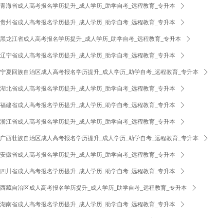
青海省成人高考报名学历提升_成人学历_助学自考_远程教育_专升本
ꄲ
贵州省成人高考报名学历提升_成人学历_助学自考_远程教育_专升本
ꄲ
黑龙江省成人高考报名学历提升_成人学历_助学自考_远程教育_专升本
ꄲ
辽宁省成人高考报名学历提升_成人学历_助学自考_远程教育_专升本
ꄲ
宁夏回族自治区成人高考报名学历提升_成人学历_助学自考_远程教育_专升本
ꄲ
湖北省成人高考报名学历提升_成人学历_助学自考_远程教育_专升本
ꄲ
福建省成人高考报名学历提升_成人学历_助学自考_远程教育_专升本
ꄲ
浙江省成人高考报名学历提升_成人学历_助学自考_远程教育_专升本
ꄲ
广西壮族自治区成人高考报名学历提升_成人学历_助学自考_远程教育_专升本
ꄲ
安徽省成人高考报名学历提升_成人学历_助学自考_远程教育_专升本
ꄲ
四川省成人高考报名学历提升_成人学历_助学自考_远程教育_专升本
ꄲ
西藏自治区成人高考报名学历提升_成人学历_助学自考_远程教育_专升本
ꄲ
湖南省成人高考报名学历提升_成人学历_助学自考_远程教育_专升本
ꄲ