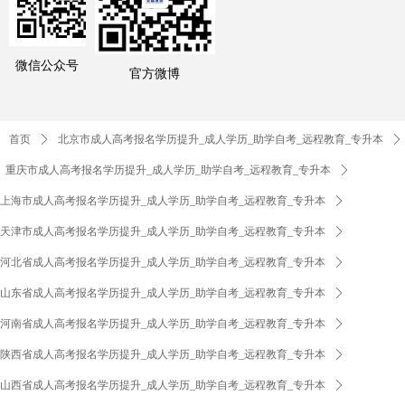
微信公众号
官方微博
首页
ꄲ
北京市成人高考报名学历提升_成人学历_助学自考_远程教育_专升本
ꄲ
重庆市成人高考报名学历提升_成人学历_助学自考_远程教育_专升本
ꄲ
上海市成人高考报名学历提升_成人学历_助学自考_远程教育_专升本
ꄲ
天津市成人高考报名学历提升_成人学历_助学自考_远程教育_专升本
ꄲ
河北省成人高考报名学历提升_成人学历_助学自考_远程教育_专升本
ꄲ
山东省成人高考报名学历提升_成人学历_助学自考_远程教育_专升本
ꄲ
河南省成人高考报名学历提升_成人学历_助学自考_远程教育_专升本
ꄲ
陕西省成人高考报名学历提升_成人学历_助学自考_远程教育_专升本
ꄲ
山西省成人高考报名学历提升_成人学历_助学自考_远程教育_专升本
ꄲ