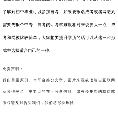
了解到初中毕业可以参加自考，如果要报名成考或者网教则
需要先报个中专，自考的话考试难度相对来说要大一点，成
考和网教比较简单，大家想要提升学历的话可以从这三种形
式中选择适合自己的一种。
免责声明：
我们
尊重原创
​。本平台部分文章、图片来源或改编自互联网
及其他平台，主要目的在于分享信息，如有侵犯您的权益或
版权请及时告知我们，我们将尽快删除。