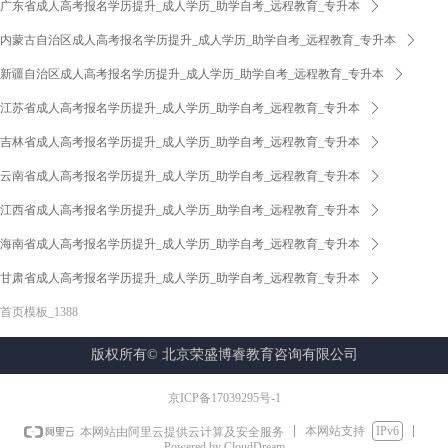
广东省成人高考报名学历提升_成人学历_助学自考_远程教育_专升本
ꄲ
内蒙古自治区成人高考报名学历提升_成人学历_助学自考_远程教育_专升本
ꄲ
新疆自治区成人高考报名学历提升_成人学历_助学自考_远程教育_专升本
ꄲ
江苏省成人高考报名学历提升_成人学历_助学自考_远程教育_专升本
ꄲ
吉林省成人高考报名学历提升_成人学历_助学自考_远程教育_专升本
ꄲ
云南省成人高考报名学历提升_成人学历_助学自考_远程教育_专升本
ꄲ
江西省成人高考报名学历提升_成人学历_助学自考_远程教育_专升本
ꄲ
海南省成人高考报名学历提升_成人学历_助学自考_远程教育_专升本
ꄲ
甘肃省成人高考报名学历提升_成人学历_助学自考_远程教育_专升本
ꄲ
首页模板_1388
版权所有©
北京荣盛博睿教育咨询有限公司
京ICP备17039295号-1
本网站支持
IPv6
本网站由阿里云提供云计算及安全服务
Powered by CloudDream