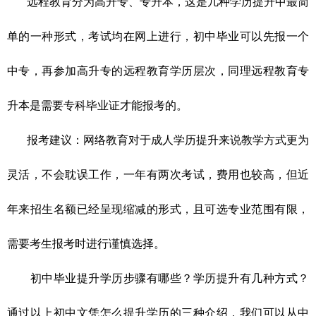
远程教育分为高升专、专升本，这是几种学历提升中最简
单的一种形式，考试均在网上进行，初中毕业可以先报一个
中专，再参加高升专的远程教育学历层次，同理远程教育专
升本是需要专科毕业证才能报考的。
报考建议：
网络教育对于成人学历提升来说教学方式更为
灵活，不会耽误工作，一年有两次考试，费用也较高，但近
年来招生名额已经呈现缩减的形式，且可选专业范围有限，
需要考生报考时进行谨慎选择。
初中毕业提升学历步骤有哪些？学历提升有几种方式？
通过以上初中文凭怎么提升学历的三种介绍，我们可以从中