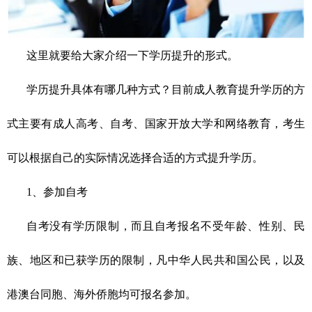
这里就要给大家介绍一下学历提升的形式。
学历提升
具体
有
哪
几种方式？目前成人教育提升学历的方
式主要有成人高考、自考、国家开放大学和网络教育，考生
可以根据自己的实际情况选择合适的方式提升学历。
1、参加自考
自考没有学历限制，而且自考报名不受年龄、性别、民
族、地区和已获学历的限制，凡中华人民共和国公民，以及
港澳台同胞、海外侨胞均可报名参加。