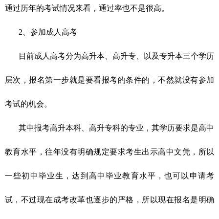
通过历年的考试情况来看，通过率也不是很高。
2、参加成人高考
目前成人高考分为高升本、高升专、以及专升本三个学历
层次，报名第一步就是要看报考的条件的，不然就没有参加
考试的机会。
其中报考高升本科、高升专科的专业，其学历要求是高中
教育水平，往年没有明确规定要求考生出示高中文凭，所以
一些初中毕业生，达到高中毕业教育水平，也可以申请考
试，不过现在成考改革也逐步的严格，所以现在报名是明确